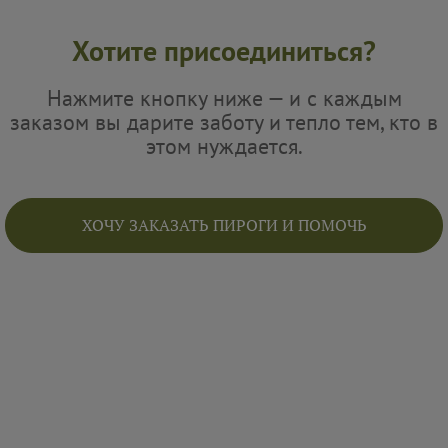
Хотите присоединиться?
Нажмите кнопку ниже — и с каждым
заказом вы дарите заботу и тепло тем, кто в
этом нуждается.
ХОЧУ ЗАКАЗАТЬ ПИРОГИ И ПОМОЧЬ