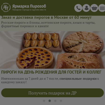
Заказ и доставка пирогов в Москве от 60 минут
Русские пироги и блины, осетинские пироги, киши и тарты,
фуршетные пирожки и канапе
ПИРОГИ НА ДЕНЬ РОЖДЕНИЯ ДЛЯ ГОСТЕЙ И КОЛЛЕГ
Именинникам за 7 дней до и 7 после,
специальные подарки
к
каждому заказу!
Получить подарок на ДР