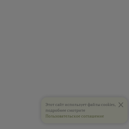
×
Этот сайт использует файлы cookies,
подробнее смотрите
Пользовательское соглашение