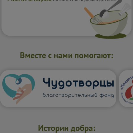
Вместе с нами помогают:
Истории добра: