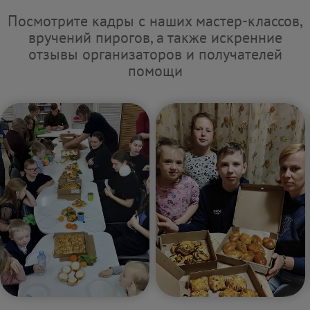
Посмотрите кадры с наших мастер-классов,
вручений пирогов, а также искренние
отзывы организаторов и получателей
помощи