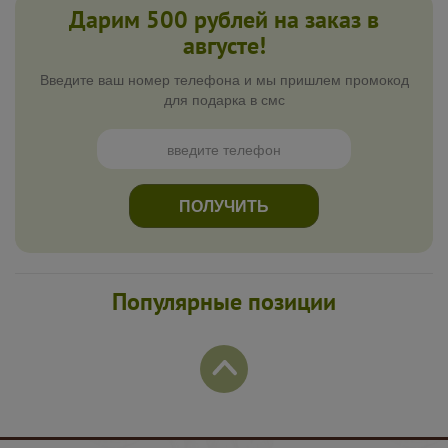
Дарим 500 рублей на заказ в
августе!
Введите ваш номер телефона и мы пришлем промокод
для подарка в смс
ПОЛУЧИТЬ
Популярные позиции