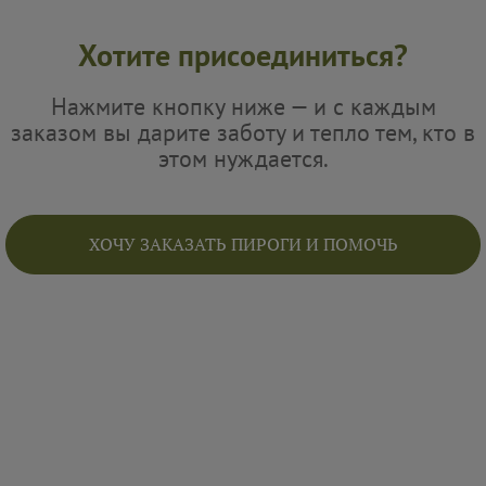
Хотите присоединиться?
Нажмите кнопку ниже — и с каждым
заказом вы дарите заботу и тепло тем, кто в
этом нуждается.
ХОЧУ ЗАКАЗАТЬ ПИРОГИ И ПОМОЧЬ