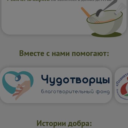
Вместе с нами помогают:
Истории добра: