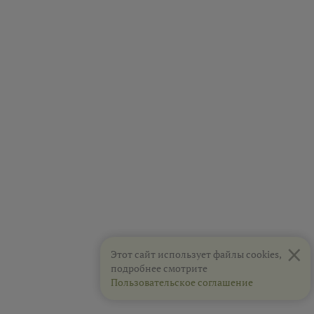
×
Этот сайт использует файлы cookies,
подробнее смотрите
Пользовательское соглашение