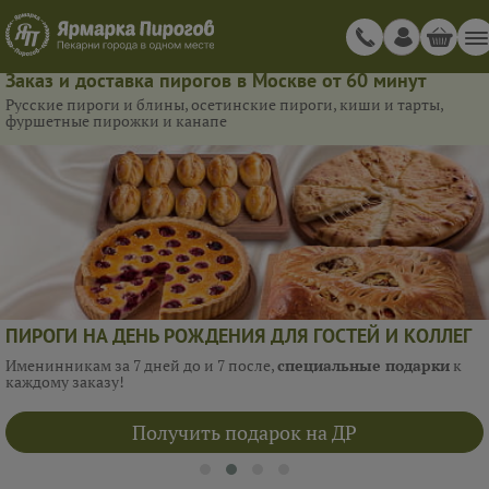
Заказ и доставка пирогов в Москве от 60 минут
Русские пироги и блины, осетинские пироги, киши и тарты,
фуршетные пирожки и канапе
ПИРОГИ НА ДЕНЬ РОЖДЕНИЯ ДЛЯ ГОСТЕЙ И КОЛЛЕГ
Именинникам за 7 дней до и 7 после,
специальные подарки
к
каждому заказу!
Получить подарок на ДР