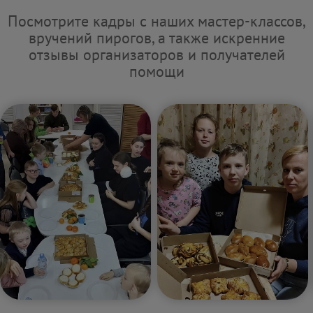
Посмотрите кадры с наших мастер-классов,
вручений пирогов, а также искренние
отзывы организаторов и получателей
помощи