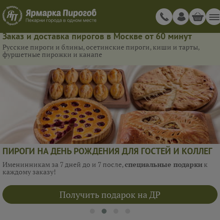
Заказ и доставка пирогов в Москве от 60 минут
Русские пироги и блины, осетинские пироги, киши и тарты,
фуршетные пирожки и канапе
ПИРОГИ НА ДЕНЬ РОЖДЕНИЯ ДЛЯ ГОСТЕЙ И КОЛЛЕГ
Именинникам за 7 дней до и 7 после,
специальные подарки
к
каждому заказу!
Получить подарок на ДР