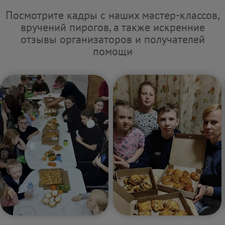
Посмотрите кадры с наших мастер-классов,
вручений пирогов, а также искренние
отзывы организаторов и получателей
помощи