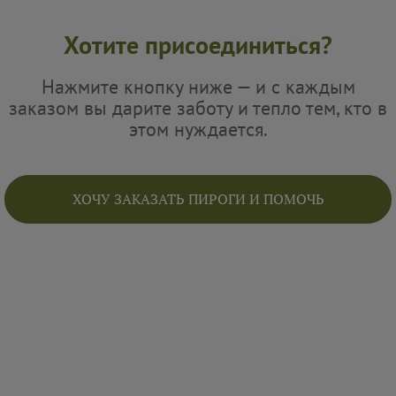
Хотите присоединиться?
Нажмите кнопку ниже — и с каждым
заказом вы дарите заботу и тепло тем, кто в
этом нуждается.
ХОЧУ ЗАКАЗАТЬ ПИРОГИ И ПОМОЧЬ