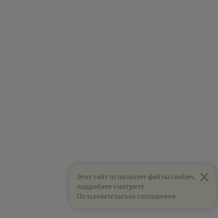
×
Этот сайт использует файлы cookies,
подробнее смотрите
Пользовательское соглашение