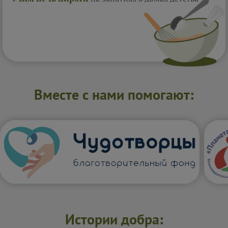
Вместе с нами помогают:
Истории добра: