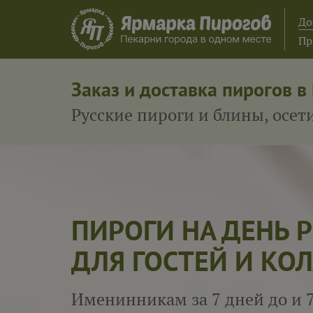
До
Пр
Заказ и доставка пирогов в
Русские пироги и блины, осе
ПИРОГИ НА ДЕНЬ
ДЛЯ ГОСТЕЙ И КОЛ
Именинникам за 7 дней до и 7