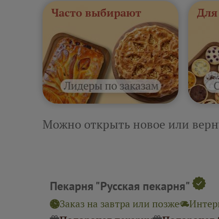
Часто выбирают
Для
Можно открыть новое или верн
Пекарня "Русская пекарня"
Заказ на завтра или позже
Интерв