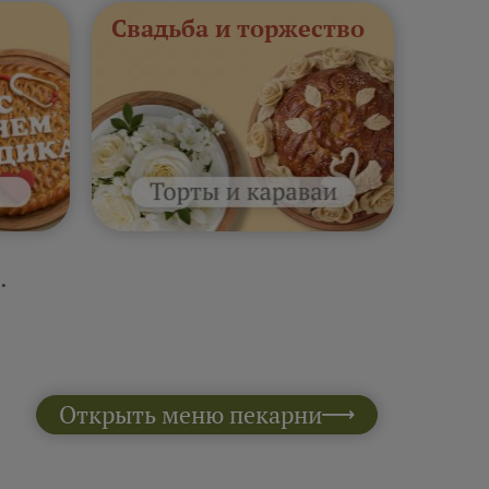
Свадьба и торжество
.
Открыть меню пекарни