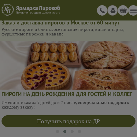
Заказ и доставка пирогов в Москве от 60 минут
Русские пироги и блины, осетинские пироги, киши и тарты,
фуршетные пирожки и канапе
ПИРОГИ НА ДЕНЬ РОЖДЕНИЯ ДЛЯ ГОСТЕЙ И КОЛЛЕГ
Именинникам за 7 дней до и 7 после,
специальные подарки
к
каждому заказу!
Получить подарок на ДР