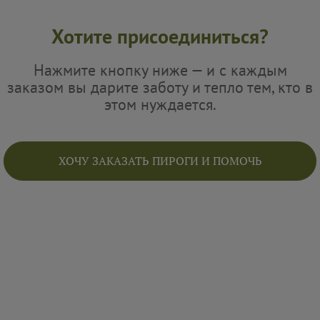
Хотите присоединиться?
Нажмите кнопку ниже — и с каждым
заказом вы дарите заботу и тепло тем, кто в
этом нуждается.
ХОЧУ ЗАКАЗАТЬ ПИРОГИ И ПОМОЧЬ