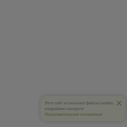
×
Этот сайт использует файлы cookies,
подробнее смотрите
Пользовательское соглашение