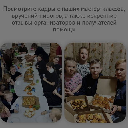
Посмотрите кадры с наших мастер-классов,
вручений пирогов, а также искренние
отзывы организаторов и получателей
помощи