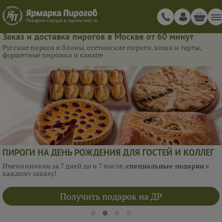
Заказ и доставка пирогов в Москве от 60 минут
Русские пироги и блины, осетинские пироги, киши и тарты,
фуршетные пирожки и канапе
ПИРОГИ НА ДЕНЬ РОЖДЕНИЯ ДЛЯ ГОСТЕЙ И КОЛЛЕГ
Именинникам за 7 дней до и 7 после,
специальные подарки
к
каждому заказу!
Получить подарок на ДР