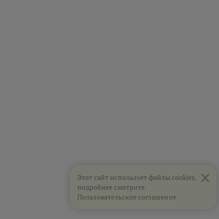
×
Этот сайт использует файлы cookies,
подробнее смотрите
Пользовательское соглашение