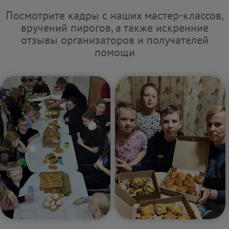
Посмотрите кадры с наших мастер-классов,
вручений пирогов, а также искренние
отзывы организаторов и получателей
помощи