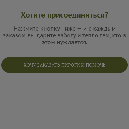
Хотите присоединиться?
Нажмите кнопку ниже — и с каждым
заказом вы дарите заботу и тепло тем, кто в
этом нуждается.
ХОЧУ ЗАКАЗАТЬ ПИРОГИ И ПОМОЧЬ