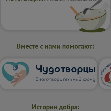
Вместе с нами помогают:
Истории добра: