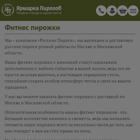
Фитнес пирожки
Мы – компания «Русские Пироги», мы выпекаем и доставляем
русские пироги ручной работы по Москве и Московской
области.
Наши фитнес пирожки с начинкой станут идеальным
дополнением к любому событию в вашей жизни, ведь это не
просто вкусная выпечка, а настоящее украшение стола,
способное создать особую атмосферу тепла и уюта на вашем
празднике.
У нас вы можете заказать фитнес пирожки с доставкой по
Москве и Московской области.
Отличительная особенность наших фитнес пирожков - это
большое количество начинки и свежесть, ведь мы начинаем
готовить наши пирожки всего за несколько часов до того, как
они попадут к вам на стол прямо из печи.