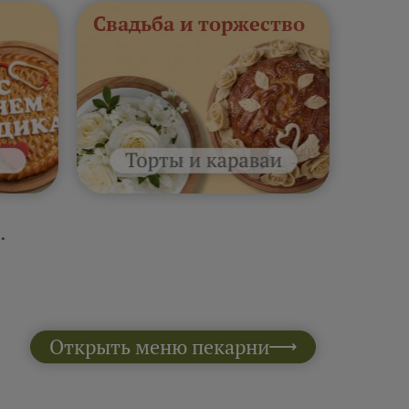
Свадьба и торжество
.
Открыть меню пекарни