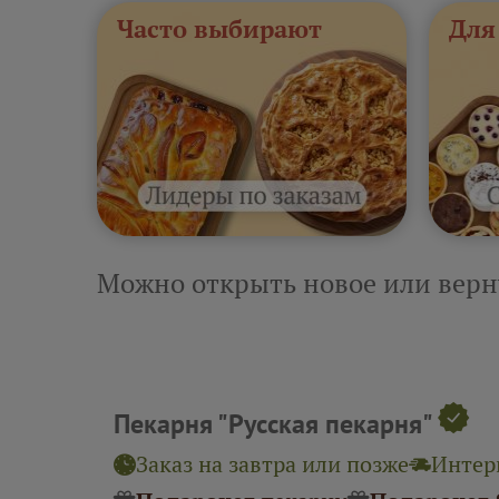
Часто выбирают
Для
Можно открыть новое или верн
Пекарня "Русская пекарня"
Заказ на завтра или позже
Интерв