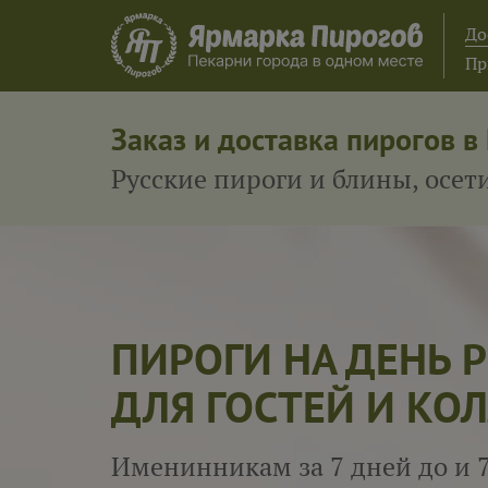
До
Пр
Заказ и доставка пирогов в
Русские пироги и блины, осе
ДЕНЬ РОЖДЕНИЯ
ФУР
РУССКИЕ
ОСЕТИНСКИЕ