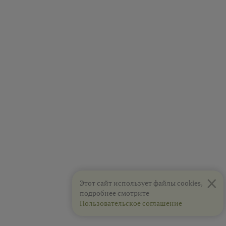
×
Этот сайт использует файлы cookies,
подробнее смотрите
Пользовательское соглашение