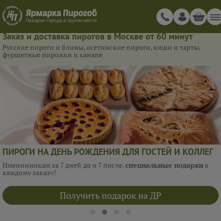
Заказ и доставка пирогов в Москве от 60 минут
Русские пироги и блины, осетинские пироги, киши и тарты,
фуршетные пирожки и канапе
ПИРОГИ НА ДЕНЬ РОЖДЕНИЯ ДЛЯ ГОСТЕЙ И КОЛЛЕГ
Именинникам за 7 дней до и 7 после,
специальные подарки
к
каждому заказу!
Получить подарок на ДР