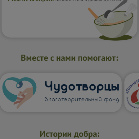
Вместе с нами помогают:
Истории добра: