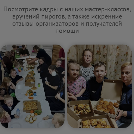
Посмотрите кадры с наших мастер-классов,
вручений пирогов, а также искренние
отзывы организаторов и получателей
помощи