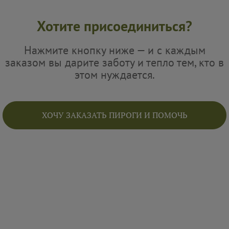
Хотите присоединиться?
Нажмите кнопку ниже — и с каждым
заказом вы дарите заботу и тепло тем, кто в
этом нуждается.
ХОЧУ ЗАКАЗАТЬ ПИРОГИ И ПОМОЧЬ