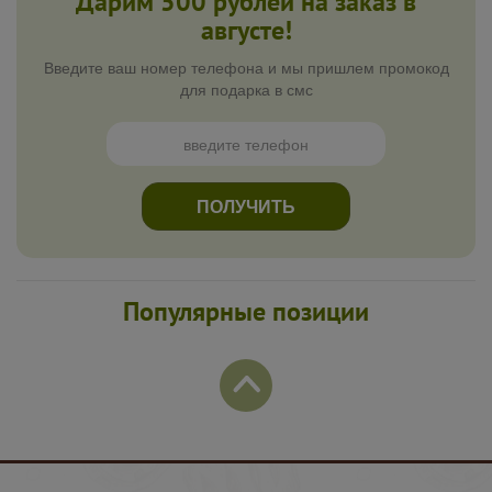
Дарим 500 рублей на заказ в
августе!
Введите ваш номер телефона и мы пришлем промокод
для подарка в смс
ПОЛУЧИТЬ
Популярные позиции