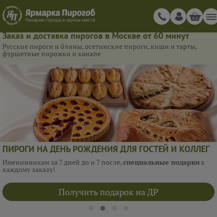
Заказ и доставка пирогов в Москве от 60 минут
Русские пироги и блины, осетинские пироги, киши и тарты,
фуршетные пирожки и канапе
ПИРОГИ НА ДЕНЬ РОЖДЕНИЯ ДЛЯ ГОСТЕЙ И КОЛЛЕГ
Именинникам за 7 дней до и 7 после,
специальные подарки
к
каждому заказу!
Получить подарок на ДР