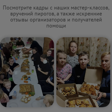
Посмотрите кадры с наших мастер-классов,
вручений пирогов, а также искренние
отзывы организаторов и получателей
помощи