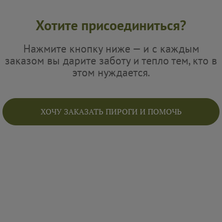
Хотите присоединиться?
Нажмите кнопку ниже — и с каждым
заказом вы дарите заботу и тепло тем, кто в
этом нуждается.
ХОЧУ ЗАКАЗАТЬ ПИРОГИ И ПОМОЧЬ