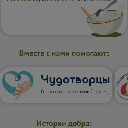
Вместе с нами помогают:
Истории добра: