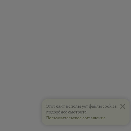
×
Этот сайт использует файлы cookies,
подробнее смотрите
Пользовательское соглашение