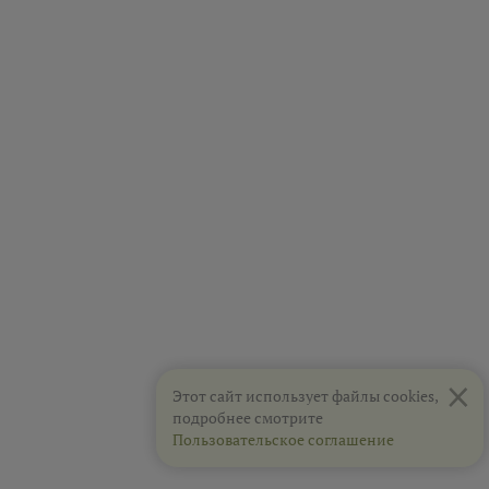
×
Этот сайт использует файлы cookies,
подробнее смотрите
Пользовательское соглашение