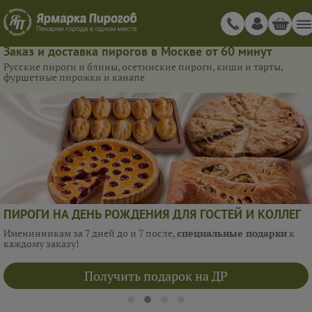
Заказ и доставка пирогов в Москве от 60 минут
Русские пироги и блины, осетинские пироги, киши и тарты,
фуршетные пирожки и канапе
ПИРОГИ НА ДЕНЬ РОЖДЕНИЯ ДЛЯ ГОСТЕЙ И КОЛЛЕГ
Именинникам за 7 дней до и 7 после,
специальные подарки
к
каждому заказу!
Получить подарок на ДР