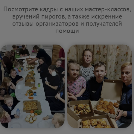
Посмотрите кадры с наших мастер-классов,
вручений пирогов, а также искренние
отзывы организаторов и получателей
помощи