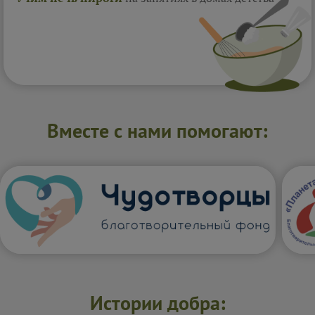
Вместе с нами помогают:
Истории добра: