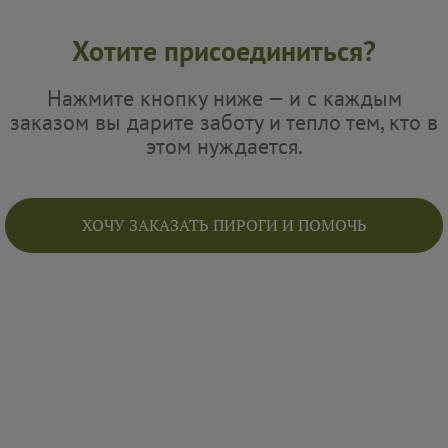
Хотите присоединиться?
Нажмите кнопку ниже — и с каждым
заказом вы дарите заботу и тепло тем, кто в
этом нуждается.
ХОЧУ ЗАКАЗАТЬ ПИРОГИ И ПОМОЧЬ