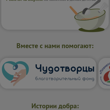
Вместе с нами помогают:
Истории добра: