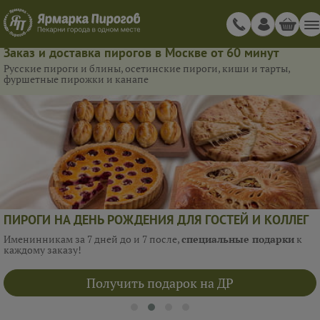
Заказ и доставка пирогов в Москве от 60 минут
Русские пироги и блины, осетинские пироги, киши и тарты,
фуршетные пирожки и канапе
ПИРОГИ НА ДЕНЬ РОЖДЕНИЯ ДЛЯ ГОСТЕЙ И КОЛЛЕГ
Именинникам за 7 дней до и 7 после,
специальные подарки
к
каждому заказу!
Получить подарок на ДР