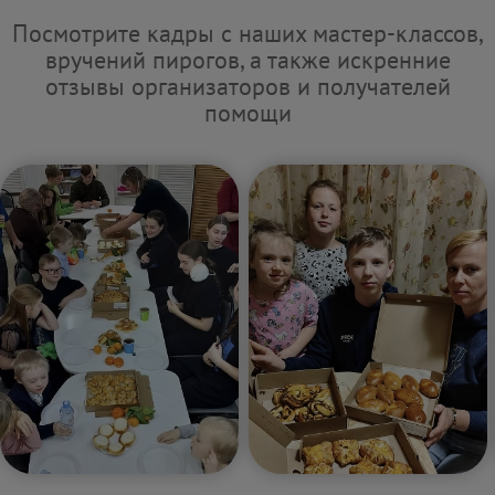
Посмотрите кадры с наших мастер-классов,
вручений пирогов, а также искренние
отзывы организаторов и получателей
помощи