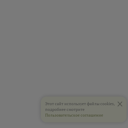
×
Этот сайт использует файлы cookies,
подробнее смотрите
Пользовательское соглашение