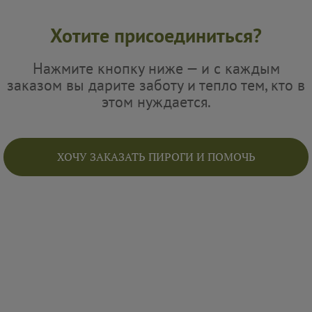
Хотите присоединиться?
Нажмите кнопку ниже — и с каждым
заказом вы дарите заботу и тепло тем, кто в
этом нуждается.
ХОЧУ ЗАКАЗАТЬ ПИРОГИ И ПОМОЧЬ