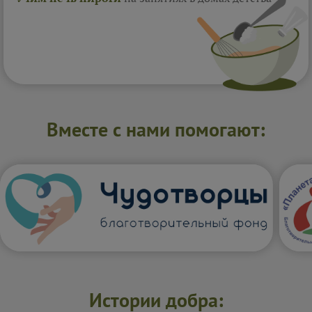
Вместе с нами помогают:
Истории добра: