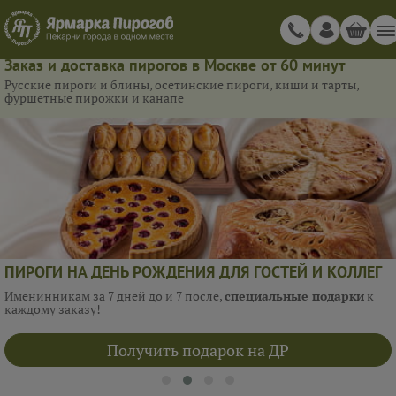
Заказ и доставка пирогов в Москве от 60 минут
Русские пироги и блины, осетинские пироги, киши и тарты,
фуршетные пирожки и канапе
ПИРОГИ НА ДЕНЬ РОЖДЕНИЯ ДЛЯ ГОСТЕЙ И КОЛЛЕГ
Именинникам за 7 дней до и 7 после,
специальные подарки
к
каждому заказу!
Получить подарок на ДР