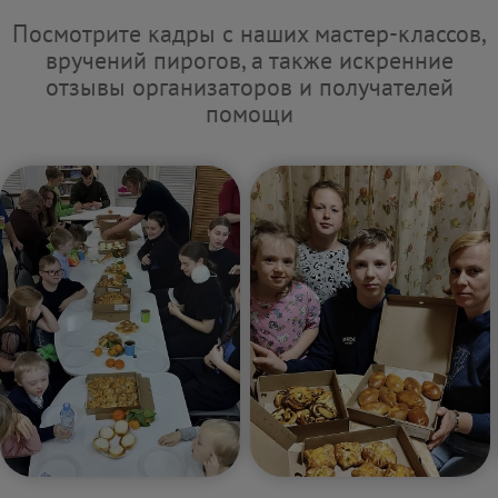
Посмотрите кадры с наших мастер-классов,
вручений пирогов, а также искренние
отзывы организаторов и получателей
помощи