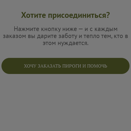
Хотите присоединиться?
Нажмите кнопку ниже — и с каждым
заказом вы дарите заботу и тепло тем, кто в
этом нуждается.
ХОЧУ ЗАКАЗАТЬ ПИРОГИ И ПОМОЧЬ