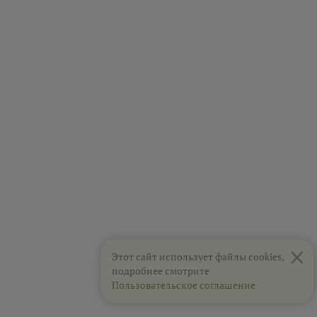
×
Этот сайт использует файлы cookies,
подробнее смотрите
Пользовательское соглашение