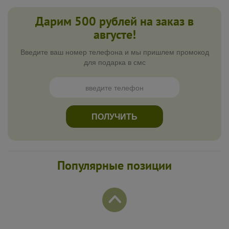
Дарим 500 рублей на заказ в
августе!
Введите ваш номер телефона и мы пришлем промокод
для подарка в смс
ПОЛУЧИТЬ
Популярные позиции