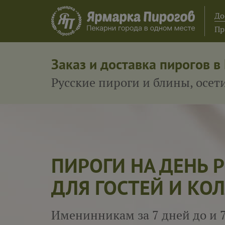
До
Пр
Заказ и доставка пирогов в
Русские пироги и блины, осе
ПИРОГИ НА ДЕНЬ
ДЛЯ ГОСТЕЙ И КОЛ
Именинникам за 7 дней до и 7