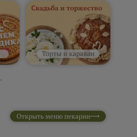
Свадьба и торжество
.
Открыть меню пекарни