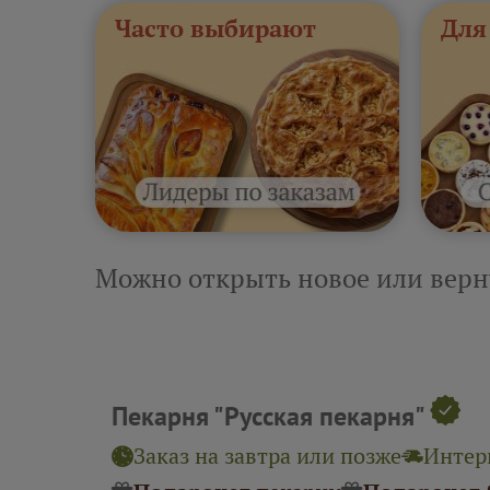
Часто выбирают
Для
Можно открыть новое или верн
Пекарня "Русская пекарня"
Заказ на завтра или позже
Интерв