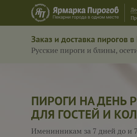
До
Пр
Заказ и доставка пирогов в
Русские пироги и блины, осе
ПИРОГИ НА ДЕНЬ
ДЛЯ ГОСТЕЙ И КОЛ
Именинникам за 7 дней до и 7