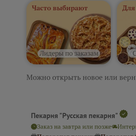
Часто выбирают
Для
Можно открыть новое или верн
Пекарня "Русская пекарня"
Заказ на завтра или позже
Интерв