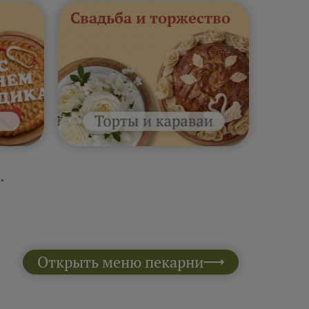
Свадьба и торжество
.
Открыть меню пекарни