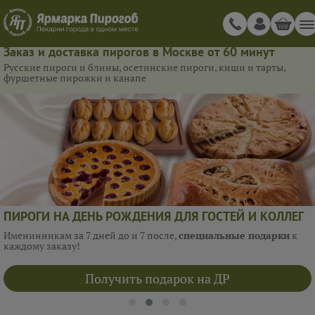
Заказ и доставка пирогов в Москве от 60 минут
Русские пироги и блины, осетинские пироги, киши и тарты,
фуршетные пирожки и канапе
ПИРОГИ НА ДЕНЬ РОЖДЕНИЯ ДЛЯ ГОСТЕЙ И КОЛЛЕГ
Именинникам за 7 дней до и 7 после,
специальные подарки
к
каждому заказу!
Получить подарок на ДР