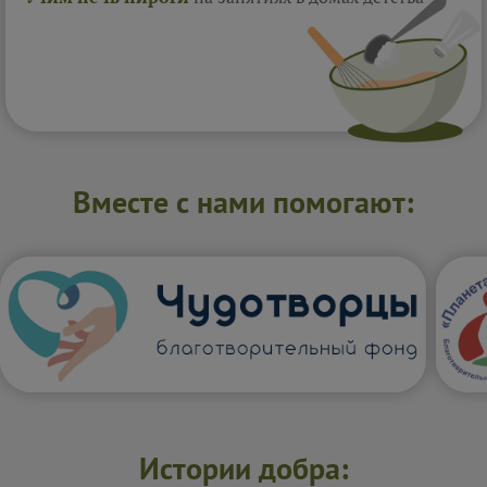
Вместе с нами помогают:
Истории добра: