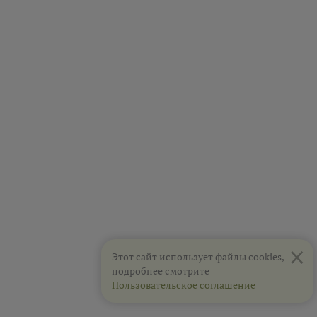
×
Этот сайт использует файлы cookies,
подробнее смотрите
Пользовательское соглашение