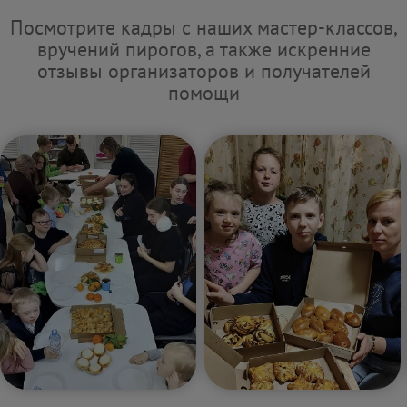
Посмотрите кадры с наших мастер-классов,
вручений пирогов, а также искренние
отзывы организаторов и получателей
помощи