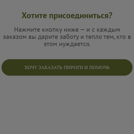
Хотите присоединиться?
Нажмите кнопку ниже — и с каждым
заказом вы дарите заботу и тепло тем, кто в
этом нуждается.
ХОЧУ ЗАКАЗАТЬ ПИРОГИ И ПОМОЧЬ