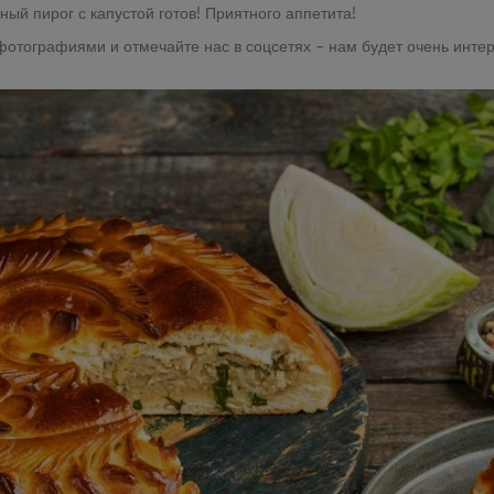
ый пирог с капустой готов! Приятного аппетита!
фотографиями и отмечайте нас в соцсетях – нам будет очень инте