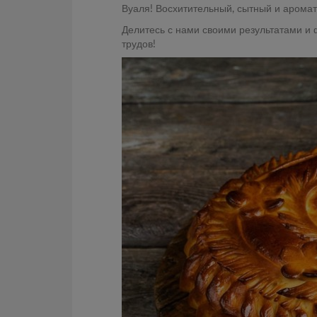
Вуаля! Восхитительный, сытный и ароматн
Делитесь с нами своими результатами и 
трудов!