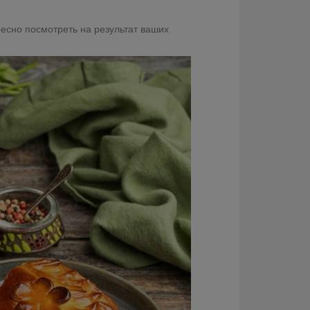
ресно посмотреть на результат ваших