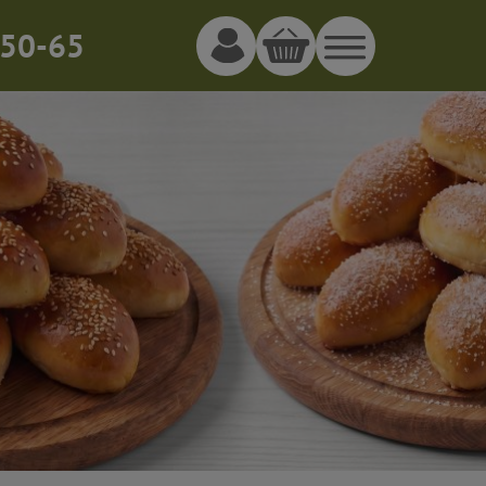
50-65