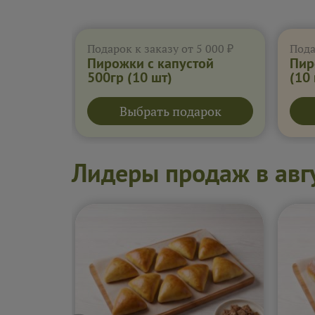
Подарок к заказу от 5 000 ₽
Пода
Пирожки с капустой
Пир
500гр
(10 шт)
(10
Выбрать подарок
Лидеры продаж в авг