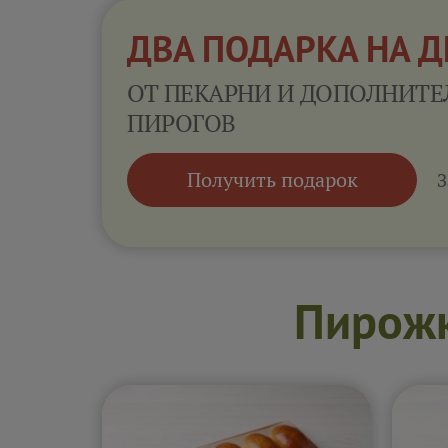
ДВА ПОДАРКА НА 
ОТ ПЕКАРНИ И ДОПОЛНИТЕ
ПИРОГОВ
Получить подарок
З
Пирожк