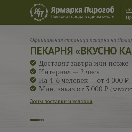
До
Пр
Официальная страница пекарни на Ярмар
ПЕКАРНЯ «ВКУСНО К
Доставят завтра или позже
Интервал — 2 часа
На 4-6 человек — от 4 000 ₽
Мин. заказ от 3 000 ₽
(зависи
Зоны доставки и условия