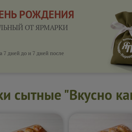
ДЕНЬ РОЖДЕНИЯ
ЛЬНЫЙ ОТ ЯРМАРКИ
а 7 дней до и 7 дней после
и сытные "Вкусно ка