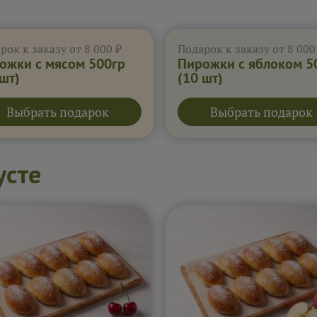
рок к заказу от 8 000 ₽
Подарок к заказу от 8 000
ожки с мясом 500гр
Пирожки с яблоком 5
 шт)
(10 шт)
Выбрать подарок
Выбрать подарок
усте