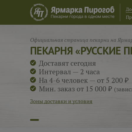
До
Пр
Официальная страница пекарни на Ярмар
ПЕКАРНЯ «РУССКИЕ 
Доставят сегодня
Интервал — 2 часа
На 4-6 человек — от 5 200 ₽
Мин. заказ от 15 000 ₽
(завис
Зоны доставки и условия