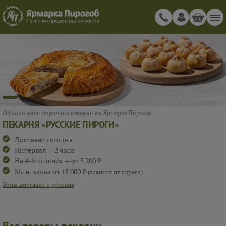
Официальная страница пекарни на Ярмарке Пирогов
ПЕКАРНЯ «РУССКИЕ ПИРОГИ»
Доставят сегодня
Интервал — 2 часа
На 4-6 человек — от 5 200 ₽
Мин. заказ от 15 000 ₽
(зависит от адреса)
Зоны доставки и условия