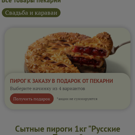
Все товары пекарни
Свадьба и караваи
ПИРОГ К ЗАКАЗУ В ПОДАРОК ОТ ПЕКАРНИ
Выберите начинку из 4 вариантов
Получить подарок
*акции не суммируются
Сытные пироги 1кг "Русские