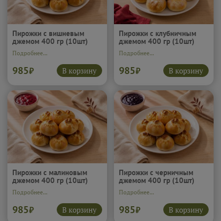
Пирожки с вишневым
Пирожки с клубничным
джемом 400 гр (10шт)
джемом 400 гр (10шт)
Подробнее...
Подробнее...
985
985
В корзину
В корзину
₽
₽
Пирожки с малиновым
Пирожки с черничным
джемом 400 гр (10шт)
джемом 400 гр (10шт)
Подробнее...
Подробнее...
985
985
В корзину
В корзину
₽
₽