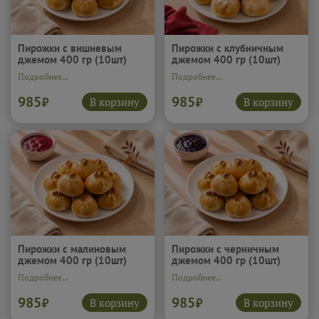
Пирожки с вишневым
Пирожки с клубничным
джемом 400 гр (10шт)
джемом 400 гр (10шт)
Подробнее...
Подробнее...
985
985
В корзину
В корзину
₽
₽
Пирожки с малиновым
Пирожки с черничным
джемом 400 гр (10шт)
джемом 400 гр (10шт)
Подробнее...
Подробнее...
985
985
В корзину
В корзину
₽
₽