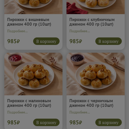
Пирожки с вишневым
Пирожки с клубничным
джемом 400 гр (10шт)
джемом 400 гр (10шт)
Подробнее...
Подробнее...
985
985
В корзину
В корзину
₽
₽
Пирожки с малиновым
Пирожки с черничным
джемом 400 гр (10шт)
джемом 400 гр (10шт)
Подробнее...
Подробнее...
985
985
В корзину
В корзину
₽
₽