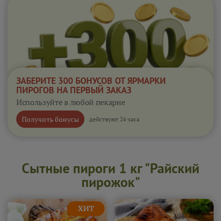
ЗАБЕРИТЕ 300 БОНУСОВ ОТ ЯРМАРКИ
ПИРОГОВ НА ПЕРВЫЙ ЗАКАЗ
Используйте в любой пекарне
Получить бонусы
действуют 24 часа
Сытные пироги 1 кг "Райский
пирожок"