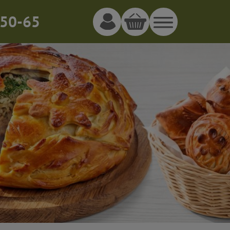
50-65