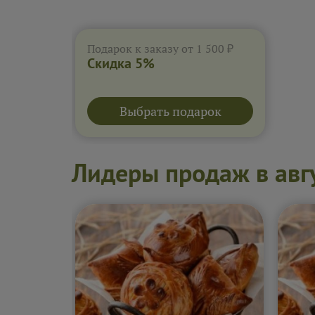
Подарок к заказу от 1 500 ₽
Скидка 5%
Выбрать подарок
Лидеры продаж в авг