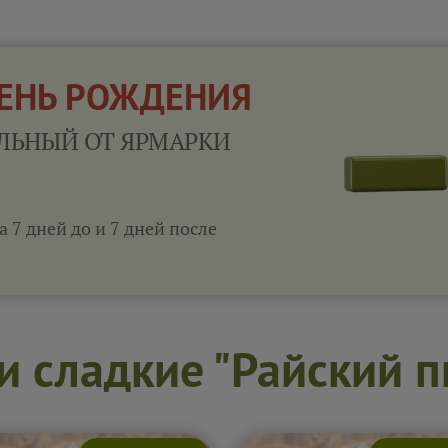
ДЕНЬ РОЖДЕНИЯ
ЛЬНЫЙ ОТ ЯРМАРКИ
а 7 дней до и 7 дней после
 сладкие "Райский 