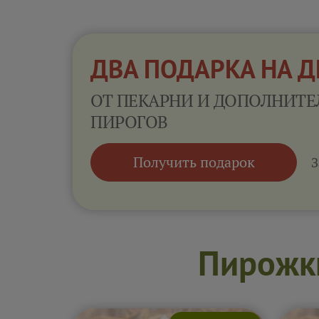
ДВА ПОДАРКА НА 
ОТ ПЕКАРНИ И ДОПОЛНИТЕ
ПИРОГОВ
Получить подарок
З
Пирожки