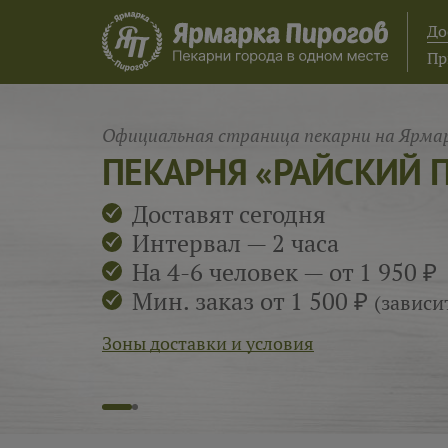
До
Пр
Официальная страница пекарни на Ярмар
ПЕКАРНЯ «РАЙСКИЙ 
Доставят сегодня
Интервал — 2 часа
На 4-6 человек — от 1 950 ₽
Мин. заказ от 1 500 ₽
(зависи
Зоны доставки и условия