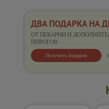
ДВА ПОДАРКА НА 
ОТ ПЕКАРНИ И ДОПОЛНИТЕ
ПИРОГОВ
Получить подарок
З