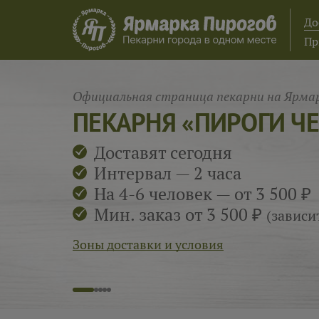
До
Пр
Официальная страница пекарни на Ярмар
ПЕКАРНЯ «ПИРОГИ Ч
Доставят сегодня
Интервал — 2 часа
На 4-6 человек — от 3 500 ₽
Мин. заказ от 3 500 ₽
(зависи
Зоны доставки и условия