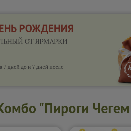
ДЕНЬ РОЖДЕНИЯ
ЛЬНЫЙ ОТ ЯРМАРКИ
а 7 дней до и 7 дней после
Комбо "Пироги Чегем