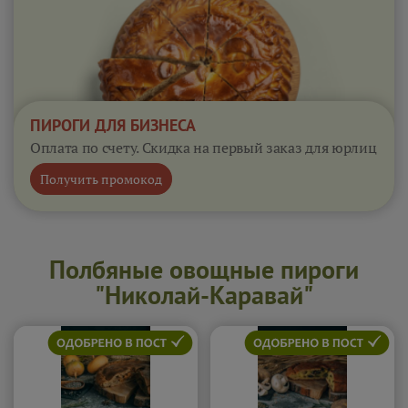
ПИРОГИ ДЛЯ БИЗНЕСА
Оплата по счету. Скидка на первый заказ для юрлиц
Получить промокод
Полбяные овощные пироги
"Николай-Каравай"