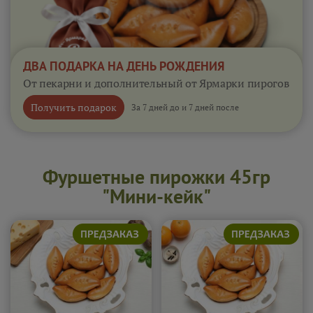
ДВА ПОДАРКА НА ДЕНЬ РОЖДЕНИЯ
От пекарни и дополнительный от Ярмарки пирогов
Получить подарок
За 7 дней до и 7 дней после
Фуршетные пирожки 45гр
"Мини-кейк"