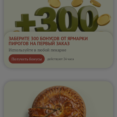
ЗАБЕРИТЕ 300 БОНУСОВ ОТ ЯРМАРКИ
ПИРОГОВ НА ПЕРВЫЙ ЗАКАЗ
Используйте в любой пекарне
Получить бонусы
действуют 24 часа