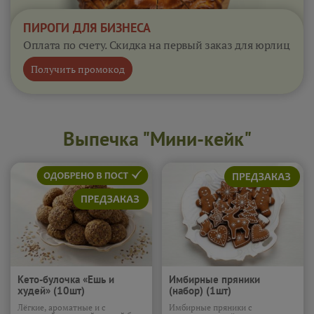
ПИРОГИ ДЛЯ БИЗНЕСА
Оплата по счету. Скидка на первый заказ для юрлиц
Получить промокод
Выпечка "Мини-кейк"
Кето-булочка «Ешь и
Имбирные пряники
худей» (10шт)
(набор) (1шт)
Лёгкие, ароматные и с
Имбирные пряники с