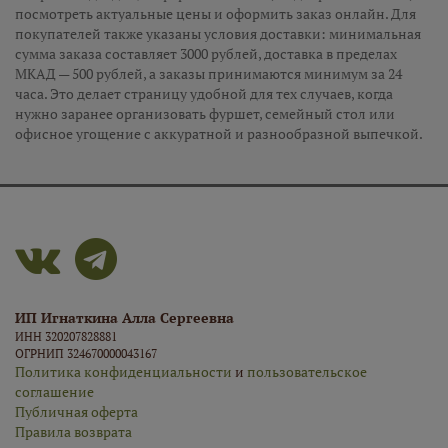
посмотреть актуальные цены и оформить заказ онлайн. Для
покупателей также указаны условия доставки: минимальная
сумма заказа составляет 3000 рублей, доставка в пределах
МКАД — 500 рублей, а заказы принимаются минимум за 24
часа. Это делает страницу удобной для тех случаев, когда
нужно заранее организовать фуршет, семейный стол или
офисное угощение с аккуратной и разнообразной выпечкой.
ИП Игнаткина Алла Сергеевна
ИНН 320207828881
ОГРНИП 324670000043167
Политика конфиденциальности
и
пользовательское
соглашение
Публичная оферта
Правила возврата