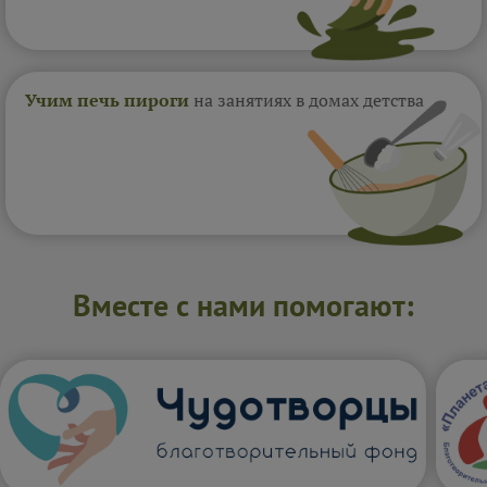
Учим печь пироги
на занятиях в домах
детства
Вместе с нами помогают: