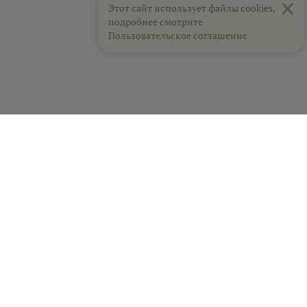
×
Этот сайт использует файлы cookies,
подробнее смотрите
Пользовательское соглашение