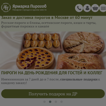
Заказ и доставка пирогов в Москве от 60 минут
Русские пироги и блины, осетинские пироги, киши и тарты,
фуршетные пирожки и канапе
ПИРОГИ НА ДЕНЬ РОЖДЕНИЯ ДЛЯ ГОСТЕЙ И КОЛЛЕГ
Именинникам за 7 дней до и 7 после,
специальные подарки
к
каждому заказу!
Получить подарок на ДР