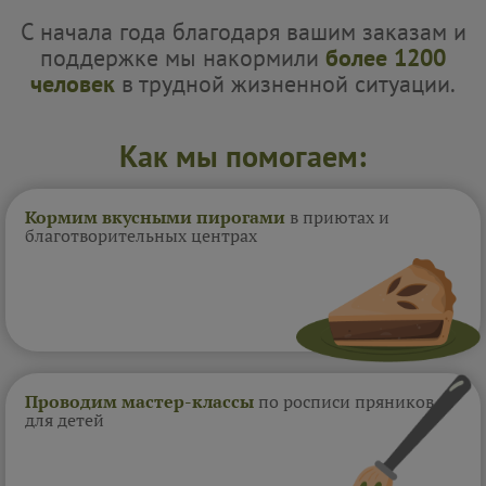
С начала года благодаря вашим заказам и
поддержке мы накормили
более 1200
человек
в трудной жизненной ситуации.
Как мы помогаем:
Кормим вкусными пирогами
в приютах и
благотворительных центрах
Проводим мастер-классы
по росписи пряников
для детей