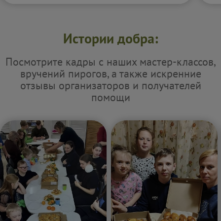
Истории добра:
Посмотрите кадры с наших мастер-классов,
вручений пирогов, а также искренние
отзывы организаторов и получателей
помощи