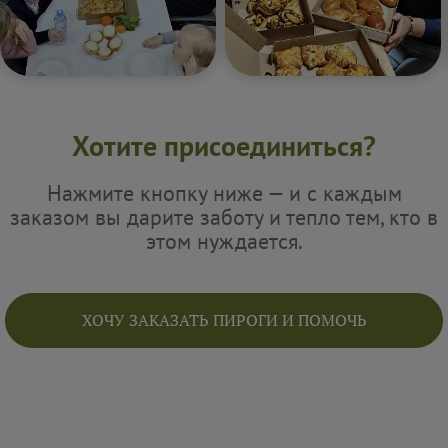
Хотите присоединиться?
Нажмите кнопку ниже — и с каждым
заказом вы дарите заботу и тепло тем, кто в
этом нуждается.
ХОЧУ ЗАКАЗАТЬ ПИРОГИ И ПОМОЧЬ