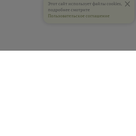
×
Этот сайт использует файлы cookies,
подробнее смотрите
Пользовательское соглашение