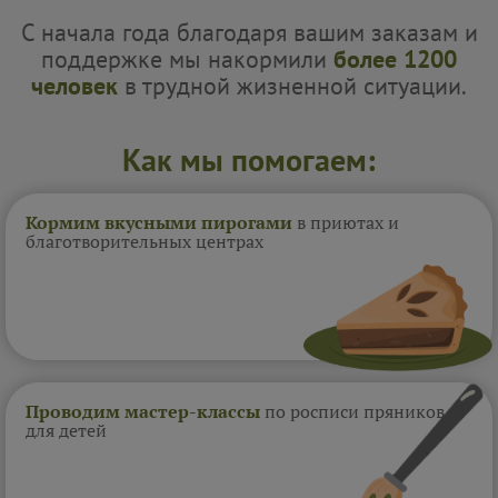
С начала года благодаря вашим заказам и
поддержке мы накормили
более 1200
человек
в трудной жизненной ситуации.
Как мы помогаем:
Кормим вкусными пирогами
в приютах и
благотворительных центрах
Проводим мастер-классы
по росписи пряников
для детей