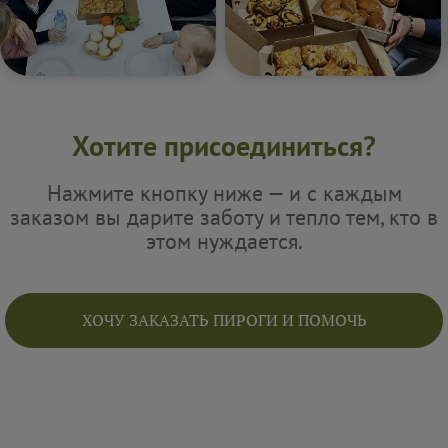
Хотите присоединиться?
Нажмите кнопку ниже — и с каждым
заказом вы дарите заботу и тепло тем, кто в
этом нуждается.
ХОЧУ ЗАКАЗАТЬ ПИРОГИ И ПОМОЧЬ