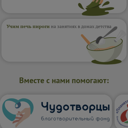
Учим печь пироги
на занятиях в домах
детства
Вместе с нами помогают: