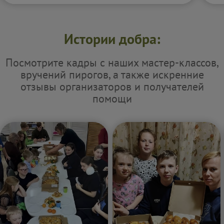
Истории добра:
Посмотрите кадры с наших мастер-классов,
вручений пирогов, а также искренние
отзывы организаторов и получателей
помощи