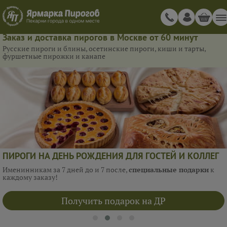
Заказ и доставка пирогов в Москве от 60 минут
Русские пироги и блины, осетинские пироги, киши и тарты,
фуршетные пирожки и канапе
ПИРОГИ НА ДЕНЬ РОЖДЕНИЯ ДЛЯ ГОСТЕЙ И КОЛЛЕГ
Именинникам за 7 дней до и 7 после,
специальные подарки
к
каждому заказу!
Получить подарок на ДР