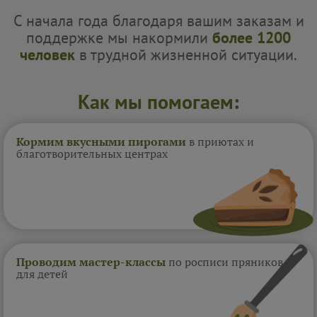
С начала года благодаря вашим заказам и
поддержке мы накормили
более 1200
человек
в трудной жизненной ситуации.
Как мы помогаем:
Кормим вкусными пирогами
в приютах и
благотворительных центрах
Проводим мастер-классы
по росписи пряников
для детей