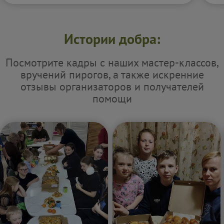
Истории добра:
Посмотрите кадры с наших мастер-классов,
вручений пирогов, а также искренние
отзывы организаторов и получателей
помощи