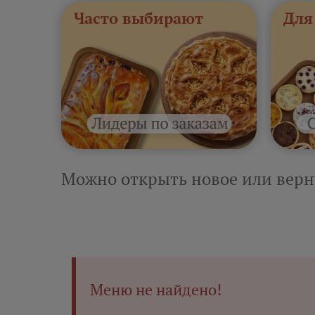
Часто выбирают
Для
Можно открыть новое или верн
Меню не найдено!