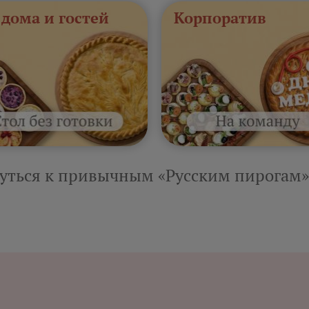
 дома и гостей
Корпоратив
уться к привычным «Русским пирогам»