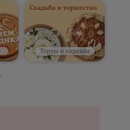
Свадьба и торжество
.