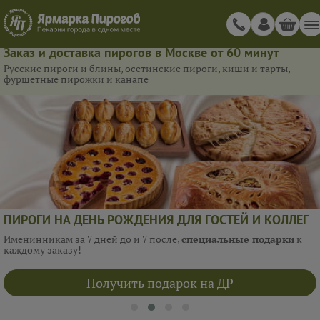
Заказ и доставка пирогов в Москве от 60 минут
Русские пироги и блины, осетинские пироги, киши и тарты,
фуршетные пирожки и канапе
ПИРОГИ НА ДЕНЬ РОЖДЕНИЯ ДЛЯ ГОСТЕЙ И КОЛЛЕГ
Именинникам за 7 дней до и 7 после,
специальные подарки
к
каждому заказу!
Получить подарок на ДР