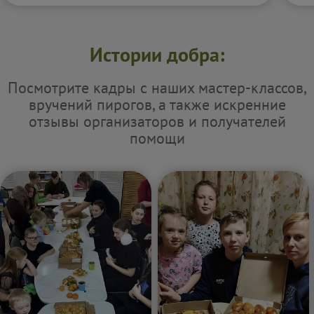
Истории добра:
Посмотрите кадры с наших мастер-классов,
вручений пирогов, а также искренние
отзывы организаторов и получателей
помощи