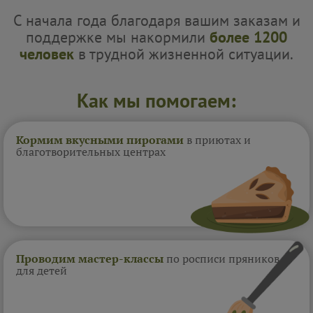
С начала года благодаря вашим заказам и
поддержке мы накормили
более 1200
человек
в трудной жизненной ситуации.
Как мы помогаем:
Кормим вкусными пирогами
в приютах и
благотворительных центрах
Проводим мастер-классы
по росписи пряников
для детей