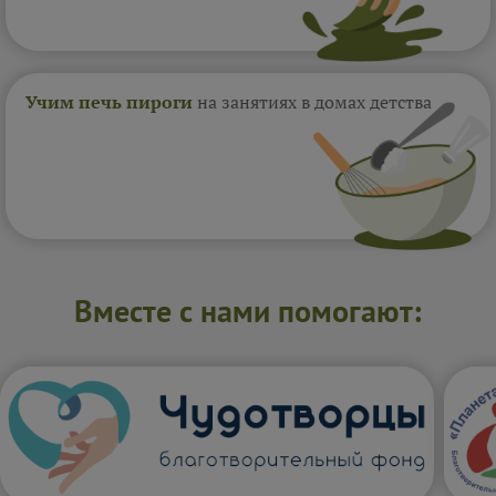
Учим печь пироги
на занятиях в домах
детства
Вместе с нами помогают: