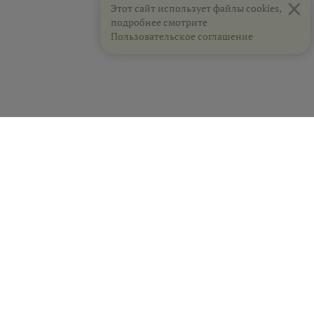
×
Этот сайт использует файлы cookies,
подробнее смотрите
Пользовательское соглашение