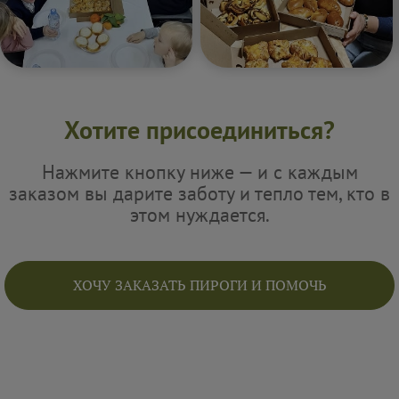
Хотите присоединиться?
Нажмите кнопку ниже — и с каждым
заказом вы дарите заботу и тепло тем, кто в
этом нуждается.
ХОЧУ ЗАКАЗАТЬ ПИРОГИ И ПОМОЧЬ