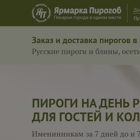
До
Пр
Заказ и доставка пирогов в
Русские пироги и блины, осе
ПИРОГИ НА ДЕНЬ
ДЛЯ ГОСТЕЙ И КОЛ
Именинникам за 7 дней до и 7