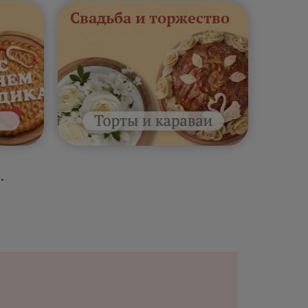
Свадьба и торжество
.