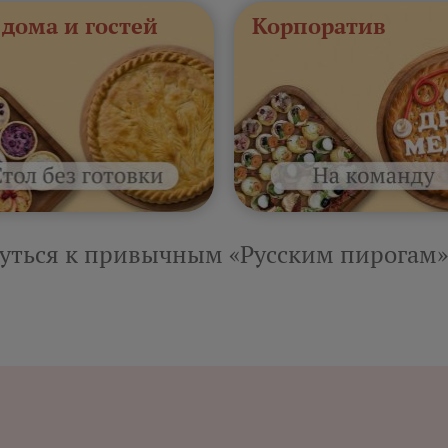
 дома и гостей
Корпоратив
уться к привычным «Русским пирогам»