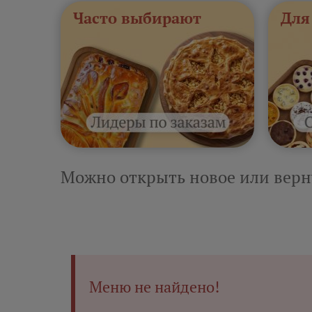
Часто выбирают
Для
Можно открыть новое или верн
Меню не найдено!