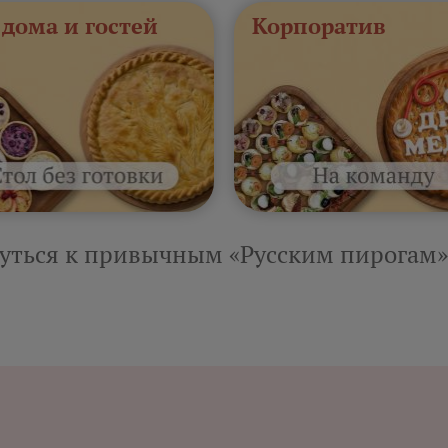
 дома и гостей
Корпоратив
уться к привычным «Русским пирогам»