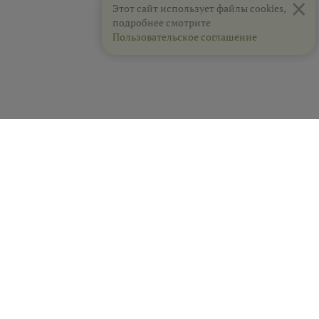
×
Этот сайт использует файлы cookies,
подробнее смотрите
Пользовательское соглашение