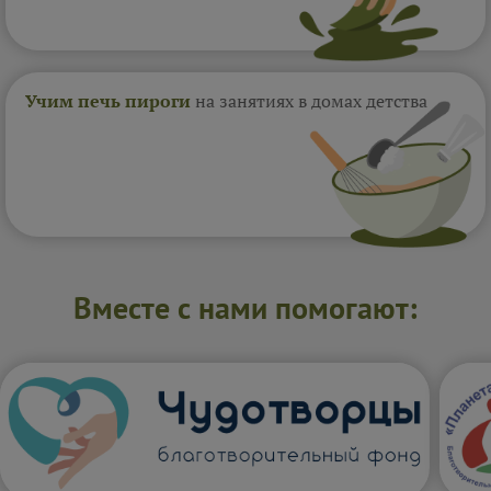
Учим печь пироги
на занятиях в домах
детства
Вместе с нами помогают: