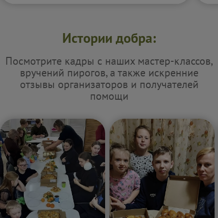
Истории добра:
Посмотрите кадры с наших мастер-классов,
вручений пирогов, а также искренние
отзывы организаторов и получателей
помощи