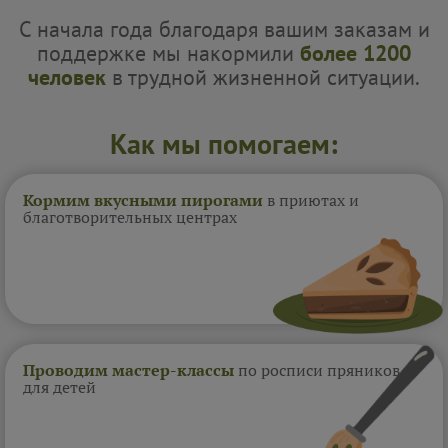
С начала года благодаря вашим заказам и
поддержке мы накормили
более 1200
человек
в трудной жизненной ситуации.
Как мы помогаем:
Кормим вкусными пирогами
в приютах и
благотворительных центрах
Проводим мастер-классы
по росписи пряников
для детей