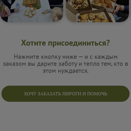
Хотите присоединиться?
Нажмите кнопку ниже — и с каждым
заказом вы дарите заботу и тепло тем, кто в
этом нуждается.
ХОЧУ ЗАКАЗАТЬ ПИРОГИ И ПОМОЧЬ