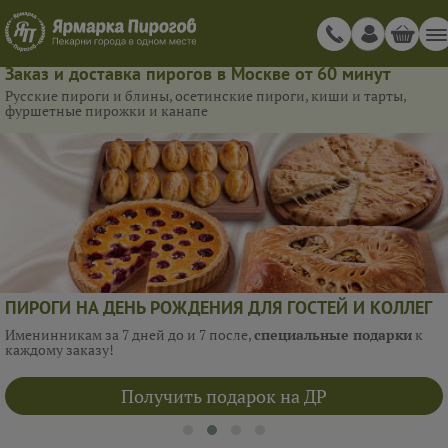
Заказ и доставка пирогов в Москве от 60 минут
Русские пироги и блины, осетинские пироги, киши и тарты,
фуршетные пирожки и канапе
ПИРОГИ НА ДЕНЬ РОЖДЕНИЯ ДЛЯ ГОСТЕЙ И КОЛЛЕГ
Именинникам за 7 дней до и 7 после,
специальные подарки
к
каждому заказу!
Получить подарок на ДР