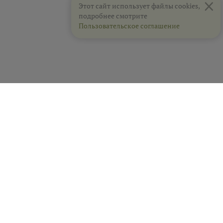
×
Этот сайт использует файлы cookies,
подробнее смотрите
Пользовательское соглашение