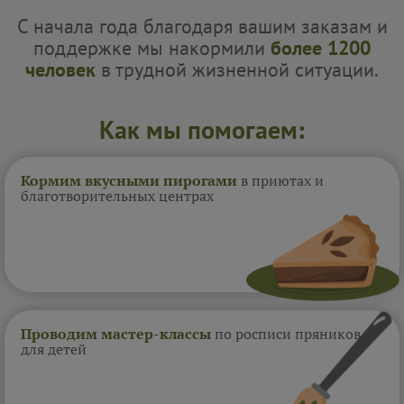
С начала года благодаря вашим заказам и
поддержке мы накормили
более 1200
человек
в трудной жизненной ситуации.
Как мы помогаем:
Кормим вкусными пирогами
в приютах и
благотворительных центрах
Проводим мастер-классы
по росписи пряников
для детей