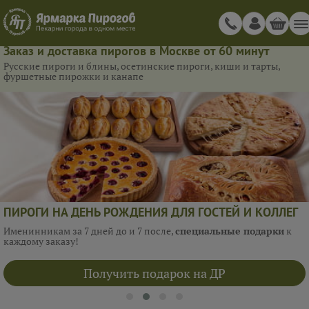
Заказ и доставка пирогов в Москве от 60 минут
Русские пироги и блины, осетинские пироги, киши и тарты,
фуршетные пирожки и канапе
ПИРОГИ НА ДЕНЬ РОЖДЕНИЯ ДЛЯ ГОСТЕЙ И КОЛЛЕГ
Именинникам за 7 дней до и 7 после,
специальные подарки
к
каждому заказу!
Получить подарок на ДР