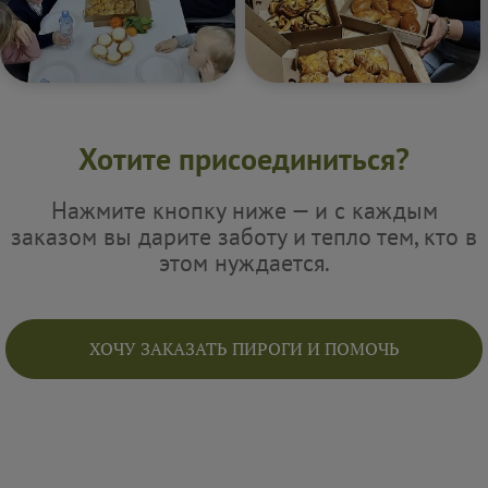
Хотите присоединиться?
Нажмите кнопку ниже — и с каждым
заказом вы дарите заботу и тепло тем, кто в
этом нуждается.
ХОЧУ ЗАКАЗАТЬ ПИРОГИ И ПОМОЧЬ