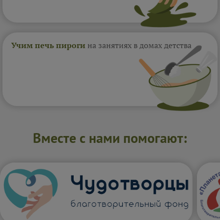
Учим печь пироги
на занятиях в домах
детства
Вместе с нами помогают: