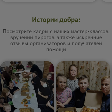
Истории добра:
Посмотрите кадры с наших мастер-классов,
вручений пирогов, а также искренние
отзывы организаторов и получателей
помощи