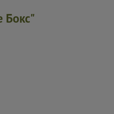
 Бокс"