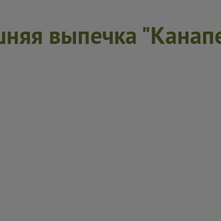
няя выпечка "Канапе