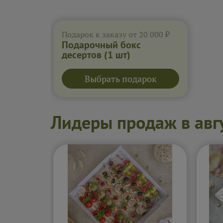
Подарок к заказу от 20 000 ₽
Подарочный бокс
десертов
(1 шт)
Выбрать подарок
Лидеры продаж в авг