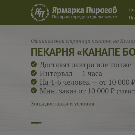
До
Пр
Официальная страница пекарни на Ярмар
ПЕКАРНЯ «КАНАПЕ Б
Доставят завтра или позже
Интервал — 1 часа
На 4-6 человек — от 10 000 
Мин. заказ от 10 000 ₽
(завис
Зоны доставки и условия