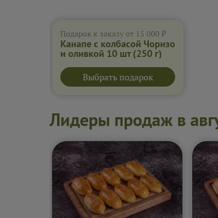
Подарок к заказу от 15 000 ₽
Канапе с колбасой Чоризо
и оливкой 10 шт
(250 г)
Выбрать подарок
Лидеры продаж в авг