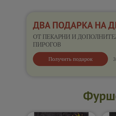
ДВА ПОДАРКА НА 
ОТ ПЕКАРНИ И ДОПОЛНИТЕ
ПИРОГОВ
Получить подарок
З
Фурше