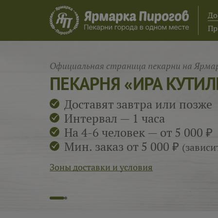
До
Пр
Официальная страница пекарни на Ярмар
ПЕКАРНЯ «ИРА КУТИ
Доставят завтра или позже
Интервал — 1 часа
На 4-6 человек — от 5 000 ₽
Мин. заказ от 5 000 ₽
(зависи
Зоны доставки и условия