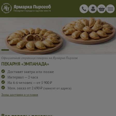
Официальная страница пекарни на Ярмарке Пирогов
ПЕКАРНЯ «ЭМПАНАДА»
Доставят завтра или позже
Интервал — 2 часа
На 4-6 человек — от 5 900 ₽
Мин. заказ от 2 690 ₽
(зависит от адреса)
Зоны доставки и условия