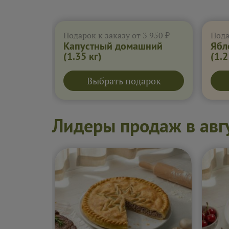
Подарок к заказу от 3 950 ₽
Пода
Капустный домашний
Ябл
(1.35 кг)
(1.2
Выбрать подарок
Лидеры продаж в авг