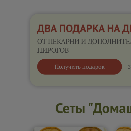
ДВА ПОДАРКА НА 
ОТ ПЕКАРНИ И ДОПОЛНИТЕ
ПИРОГОВ
Получить подарок
З
Сеты "Дома