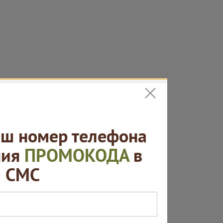
ш номер телефона
ния
ПРОМОКОДА
в
СМС