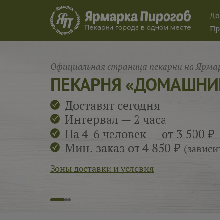
До
Пр
Официальная страница пекарни на Ярмар
ПЕКАРНЯ «ДОМАШНИ
Доставят сегодня
Интервал — 2 часа
На 4-6 человек — от 3 500 ₽
Мин. заказ от 4 850 ₽
(зависи
Зоны доставки и условия