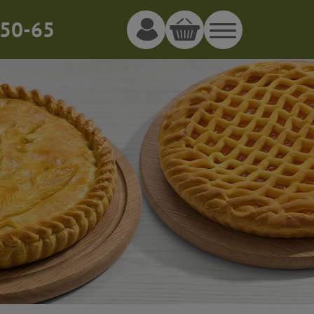
50-65