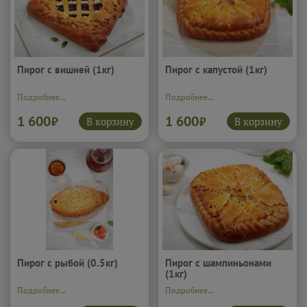
Пирог с вишней (1кг)
Пирог с капустой (1кг)
Подробнее...
Подробнее...
1 600
1 600
В корзину
В корзину
₽
₽
Пирог с рыбой (0.5кг)
Пирог с шампиньонами
(1кг)
Подробнее...
Подробнее...