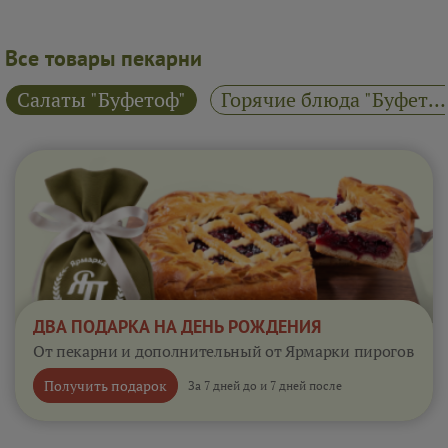
Все товары пекарни
Салаты "Буфетоф"
Горячие блюда "Буфетоф"
ДВА ПОДАРКА НА ДЕНЬ РОЖДЕНИЯ
От пекарни и дополнительный от Ярмарки пирогов
Получить подарок
За 7 дней до и 7 дней после