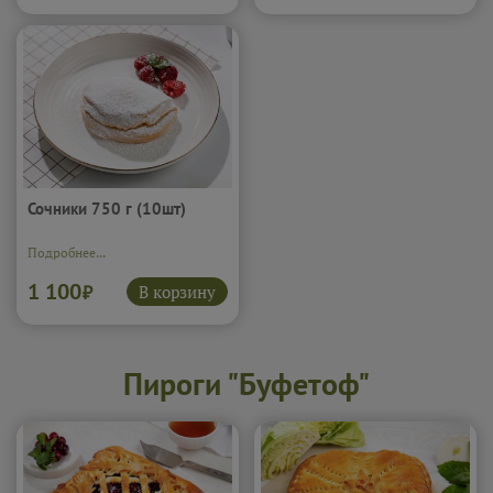
Сочники 750 г (10шт)
Подробнее...
1 100
В корзину
₽
Пироги "Буфетоф"