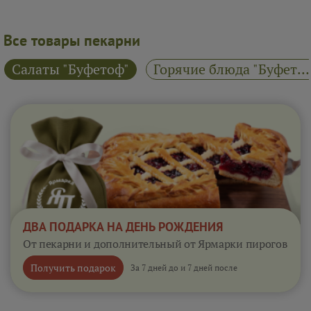
Все товары пекарни
Салаты "Буфетоф"
Горячие блюда "Буфетоф"
ДВА ПОДАРКА НА ДЕНЬ РОЖДЕНИЯ
От пекарни и дополнительный от Ярмарки пирогов
Получить подарок
За 7 дней до и 7 дней после