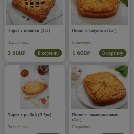
Пирог с вишней (1кг)
Пирог с капустой (1кг)
Подробнее...
Подробнее...
1 600
1 600
В корзину
В корзину
₽
₽
Пирог с рыбой (0.5кг)
Пирог с шампиньонами
(1кг)
Подробнее...
Подробнее...