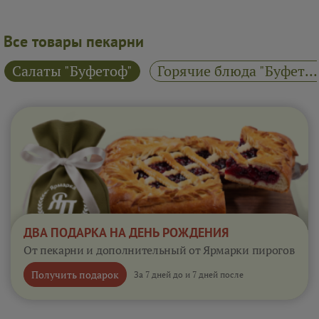
Все товары пекарни
Салаты "Буфетоф"
Горячие блюда "Буфетоф"
ДВА ПОДАРКА НА ДЕНЬ РОЖДЕНИЯ
От пекарни и дополнительный от Ярмарки пирогов
Получить подарок
За 7 дней до и 7 дней после