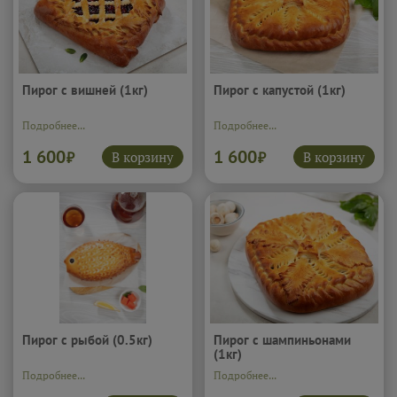
Пирог с вишней (1кг)
Пирог с капустой (1кг)
Подробнее...
Подробнее...
1 600
1 600
В корзину
В корзину
₽
₽
Пирог с рыбой (0.5кг)
Пирог с шампиньонами
(1кг)
Подробнее...
Подробнее...