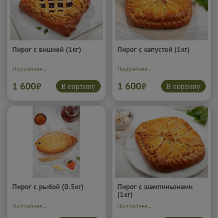
Пирог с вишней (1кг)
Пирог с капустой (1кг)
Подробнее...
Подробнее...
1 600
1 600
В корзину
В корзину
₽
₽
Пирог с рыбой (0.5кг)
Пирог с шампиньонами
(1кг)
Подробнее...
Подробнее...