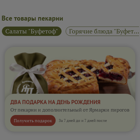
Все товары пекарни
Салаты "Буфетоф"
Горячие блюда "Буфетоф"
ДВА ПОДАРКА НА ДЕНЬ РОЖДЕНИЯ
От пекарни и дополнительный от Ярмарки пирогов
Получить подарок
За 7 дней до и 7 дней после