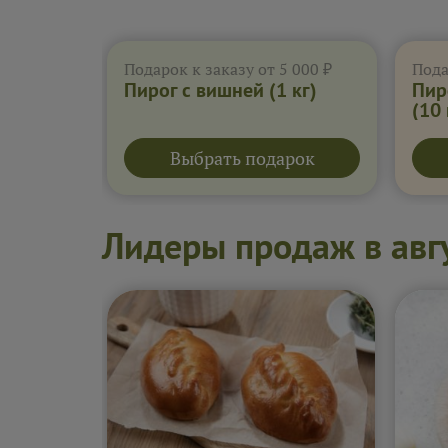
Подарок к заказу от 5 000 ₽
Пода
Пирог с вишней
(1 кг)
Пир
(10
Выбрать подарок
Лидеры продаж в авг