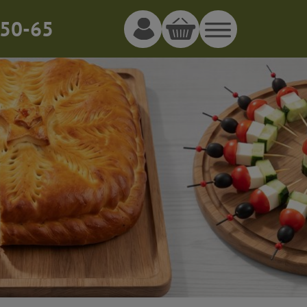
50-65