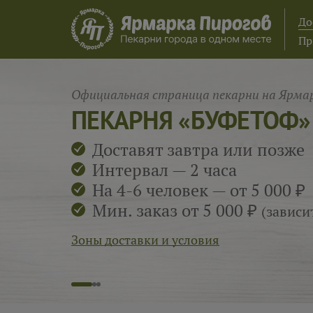
До
Пр
Официальная страница пекарни на Ярмар
ПЕКАРНЯ «БУФЕТОФ»
Доставят завтра или позже
Интервал — 2 часа
На 4-6 человек — от 5 000 ₽
Мин. заказ от 5 000 ₽
(зависи
Зоны доставки и условия