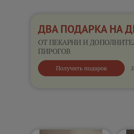
ДВА ПОДАРКА НА 
ОТ ПЕКАРНИ И ДОПОЛНИТЕ
ПИРОГОВ
Получить подарок
З