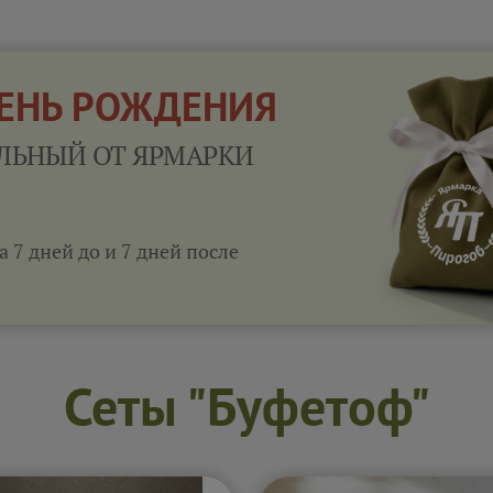
ДЕНЬ РОЖДЕНИЯ
ЛЬНЫЙ ОТ ЯРМАРКИ
а 7 дней до и 7 дней после
Сеты "Буфетоф"